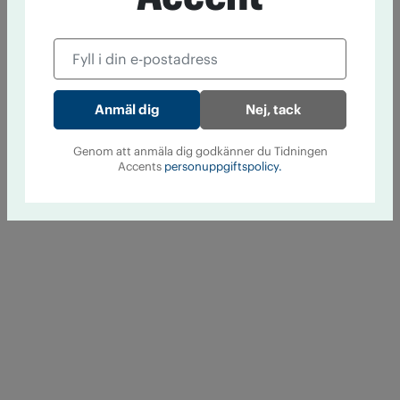
Nej, tack
Genom att anmäla dig godkänner du Tidningen
Accents
personuppgiftspolicy.