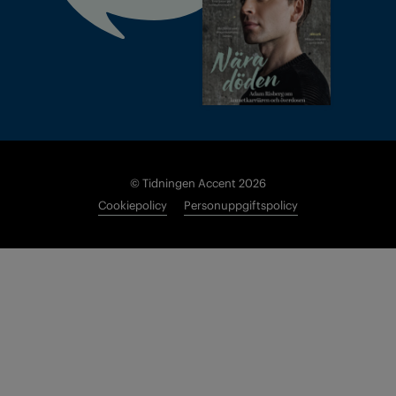
© Tidningen Accent 2026
Cookiepolicy
Personuppgiftspolicy