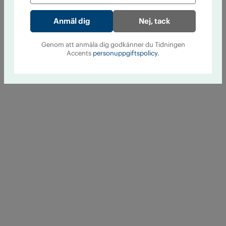
Nej, tack
Genom att anmäla dig godkänner du Tidningen
Accents
personuppgiftspolicy.