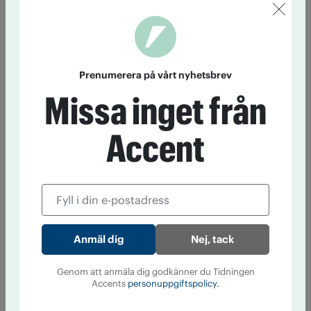
Prenumerera på vårt nyhetsbrev
Missa inget från
Accent
Nej, tack
Genom att anmäla dig godkänner du Tidningen
Accents
personuppgiftspolicy.