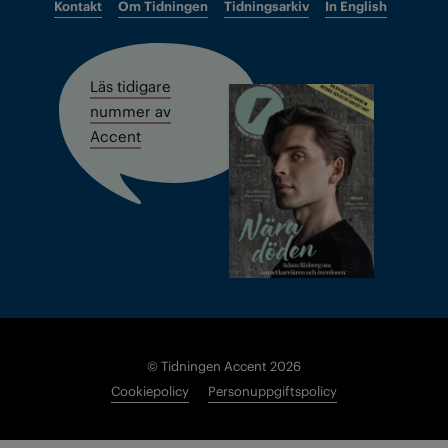
Kontakt
Om Tidningen
Tidningsarkiv
In English
Läs tidigare
nummer av
Accent
© Tidningen Accent 2026
Cookiepolicy
Personuppgiftspolicy