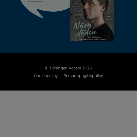
© Tidningen Accent 2026
Cookiepolicy
Personuppgiftspolicy