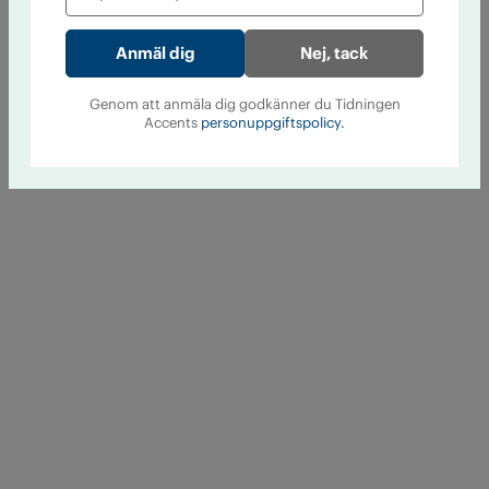
Nej, tack
Genom att anmäla dig godkänner du Tidningen
Accents
personuppgiftspolicy.