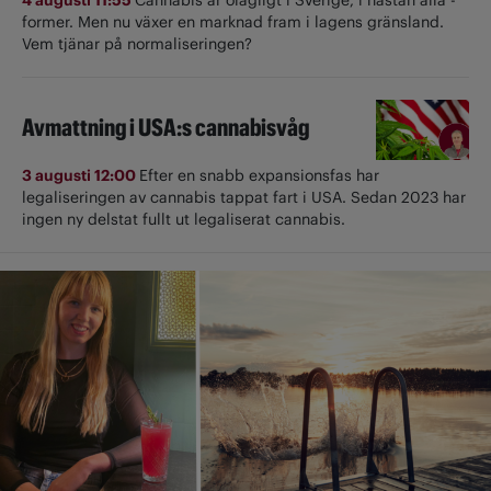
former. Men nu växer en marknad fram i lagens gränsland.
Vem tjänar på normaliseringen?
Avmattning i USA:s cannabisvåg
3 augusti 12:00
Efter en snabb expansionsfas har
legaliseringen av cannabis tappat fart i USA. Sedan 2023 har
ingen ny delstat fullt ut ­legaliserat cannabis.