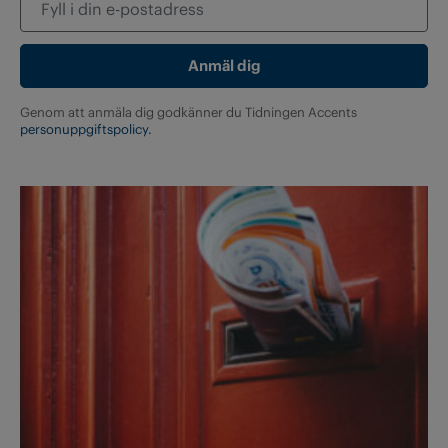
Genom att anmäla dig godkänner du Tidningen Accents
personuppgiftspolicy.