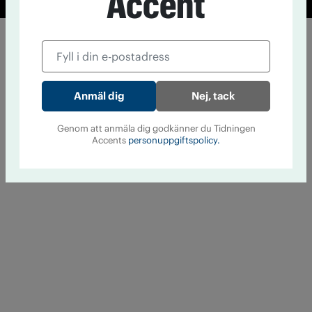
Accent
Nej, tack
Genom att anmäla dig godkänner du Tidningen
Accents
personuppgiftspolicy.