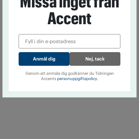
Missa inget från
Accent
Nej, tack
Genom att anmäla dig godkänner du Tidningen
Accents
personuppgiftspolicy.