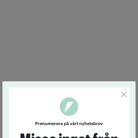
Prenumerera på vårt nyhetsbrev