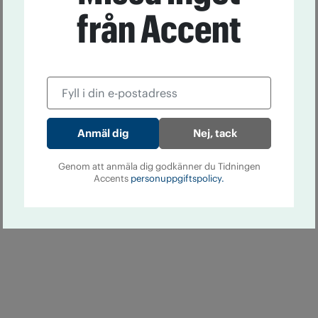
från Accent
Nej, tack
Genom att anmäla dig godkänner du Tidningen
Accents
personuppgiftspolicy.