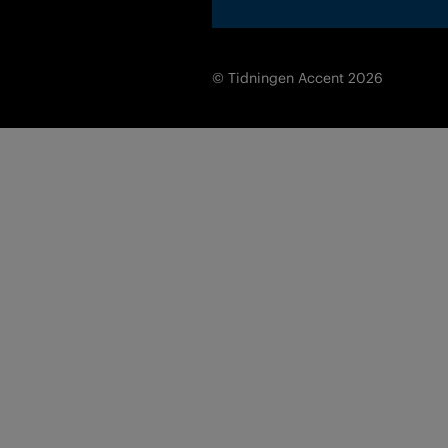
© Tidningen Accent 2026