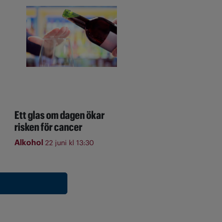
Ett glas om dagen ökar
risken för cancer
Alkohol
22 juni kl 13:30