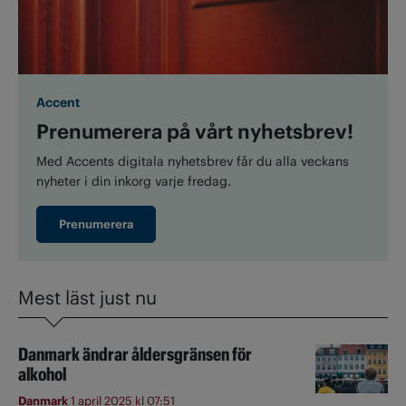
Accent
Prenumerera på vårt nyhetsbrev!
Med Accents digitala nyhetsbrev får du alla veckans
nyheter i din inkorg varje fredag.
Prenumerera
Mest läst just nu
Danmark ändrar åldersgränsen för
alkohol
Danmark
1 april 2025 kl 07:51