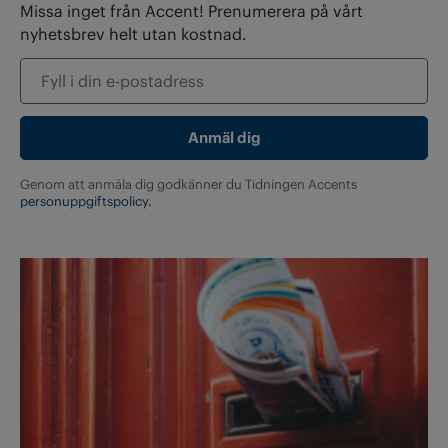
Missa inget från Accent! Prenumerera på vårt
nyhetsbrev helt utan kostnad.
Genom att anmäla dig godkänner du Tidningen Accents
personuppgiftspolicy.