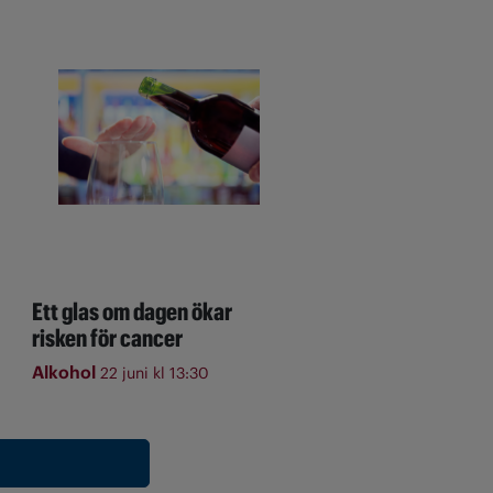
Ett glas om dagen ökar
risken för cancer
Alkohol
22 juni kl 13:30