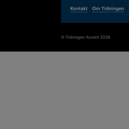
Kontakt
Om Tidningen
© Tidningen Accent 2026