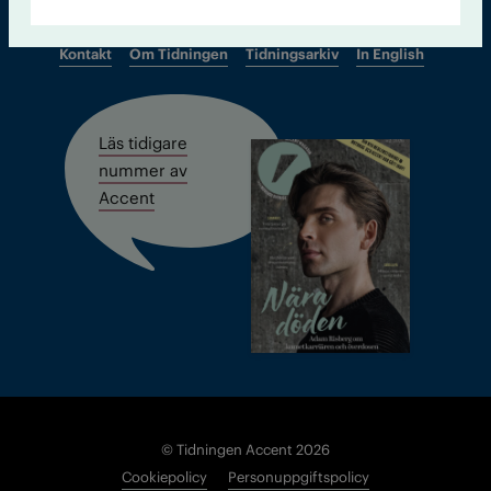
Kontakt
Om Tidningen
Tidningsarkiv
In English
Läs tidigare
nummer av
Accent
© Tidningen Accent 2026
Cookiepolicy
Personuppgiftspolicy