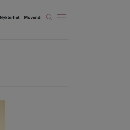
Nykterhet
Movendi