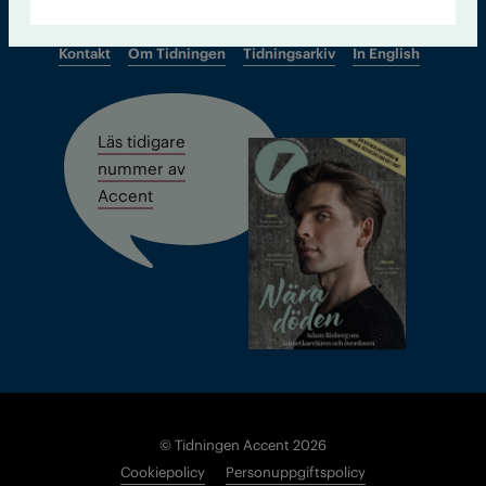
Kontakt
Om Tidningen
Tidningsarkiv
In English
Läs tidigare
nummer av
Accent
© Tidningen Accent 2026
Cookiepolicy
Personuppgiftspolicy