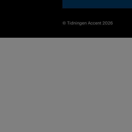
© Tidningen Accent 2026