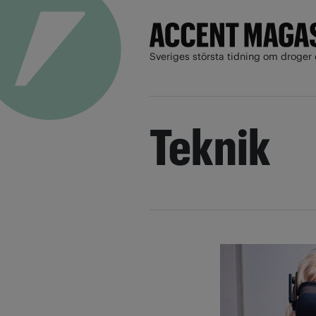
Sveriges största tidning om droger 
Teknik