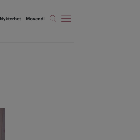
Nykterhet
Movendi