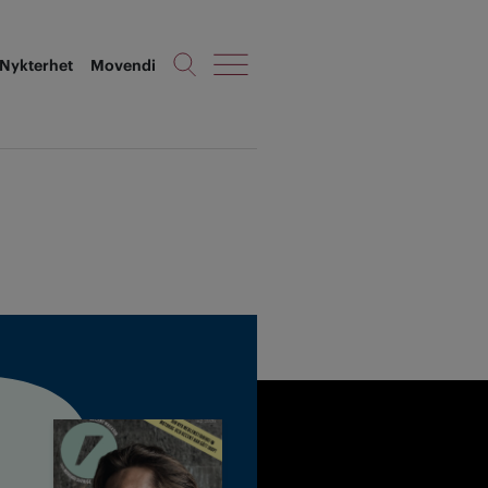
Nykterhet
Movendi