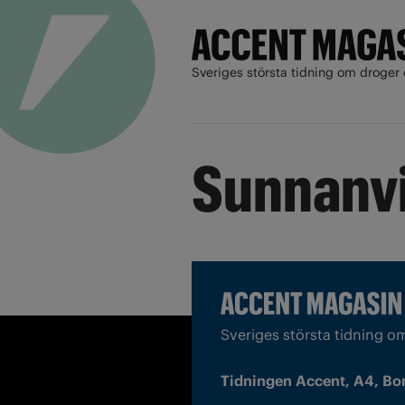
Sveriges största tidning om droger 
Sunnanv
Sveriges största tidning o
Tidningen Accent, A4, Bo