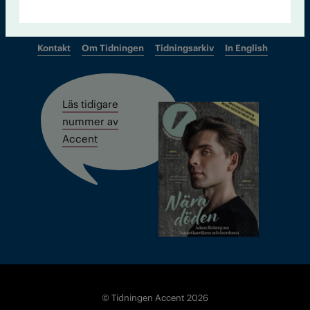
Kontakt
Om Tidningen
Tidningsarkiv
In English
Läs tidigare
nummer av
Accent
© Tidningen Accent 2026