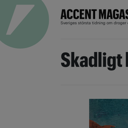
Sveriges största tidning om droger 
Skadligt