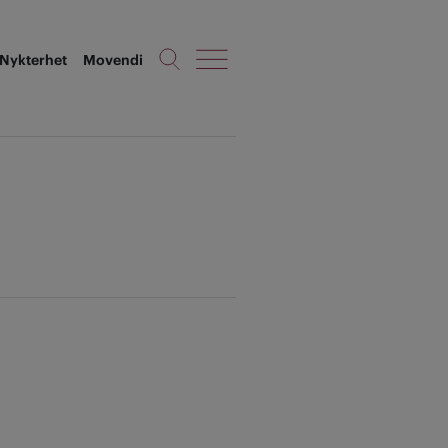
Nykterhet
Movendi