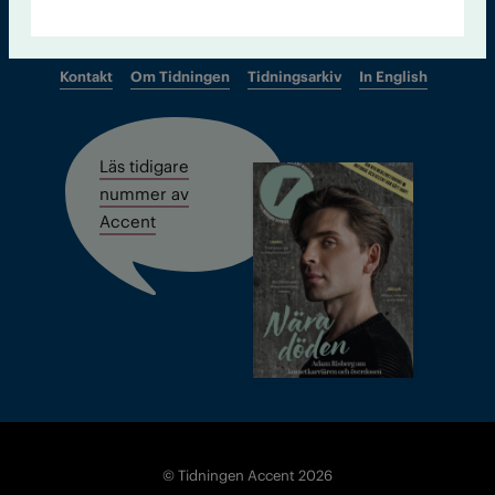
Kontakt
Om Tidningen
Tidningsarkiv
In English
Läs tidigare
nummer av
Accent
© Tidningen Accent 2026