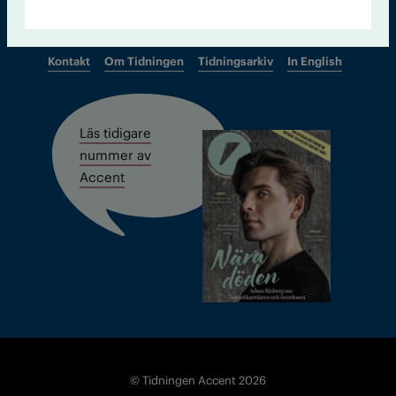
Kontakt
Om Tidningen
Tidningsarkiv
In English
Läs tidigare
nummer av
Accent
© Tidningen Accent 2026