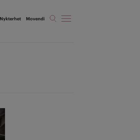
Nykterhet
Movendi