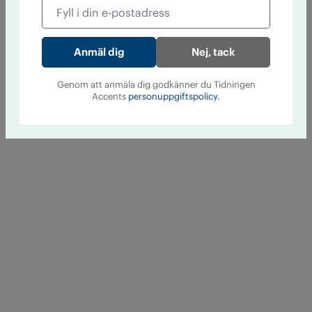
Nej, tack
Genom att anmäla dig godkänner du Tidningen
Accents
personuppgiftspolicy.