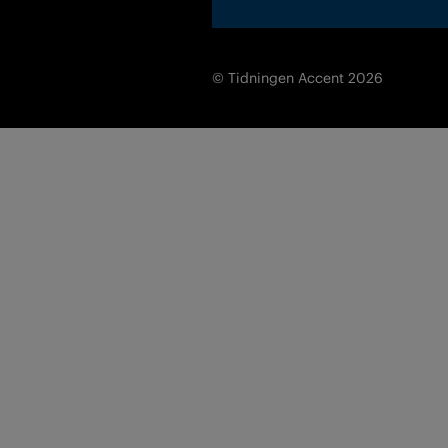
© Tidningen Accent 2026