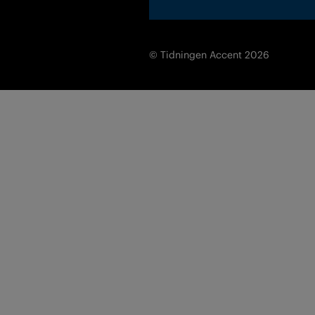
© Tidningen Accent 2026