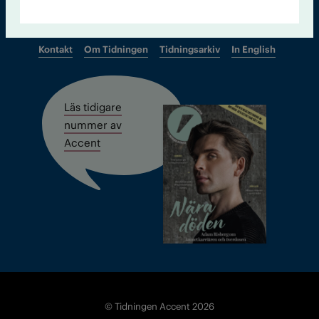
Kontakt
Om Tidningen
Tidningsarkiv
In English
Läs tidigare
nummer av
Accent
© Tidningen Accent 2026