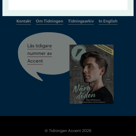
Kontakt
Om Tidningen
Tidningsarkiv
In English
Läs tidigare
nummer av
Accent
© Tidningen Accent 2026