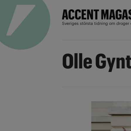
Sveriges största tidning om droger 
Olle Gynt