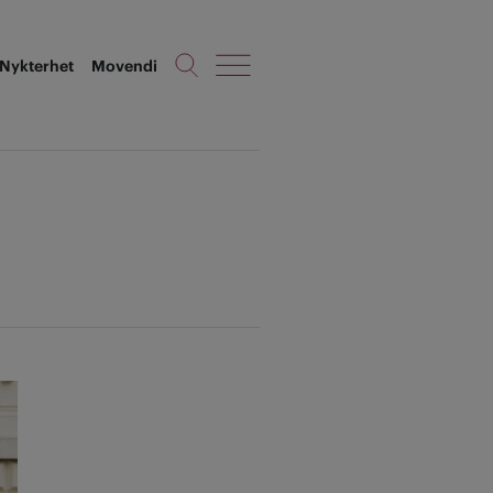
Nykterhet
Movendi