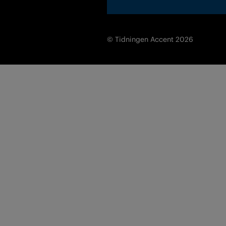
© Tidningen Accent 2026