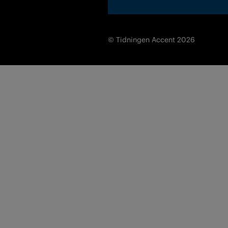
© Tidningen Accent 2026