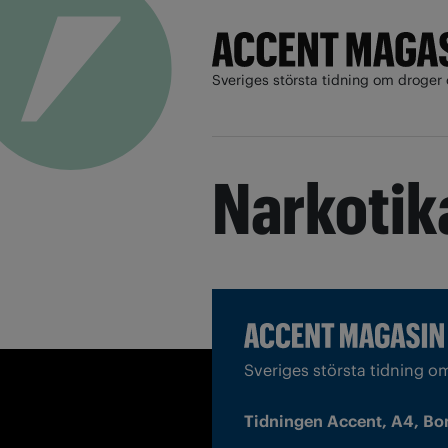
Sveriges största tidning om droger 
Narkotik
Sveriges största tidning o
Tidningen Accent, A4, Bo