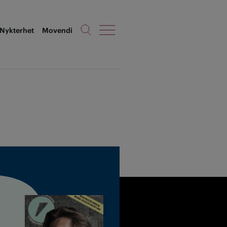
Nykterhet
Movendi