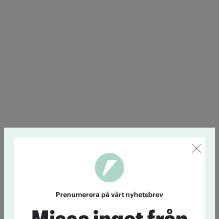
Prenumerera på vårt nyhetsbrev