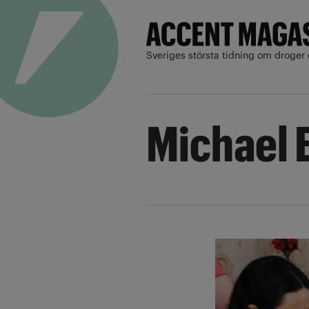
Sveriges största tidning om droger 
Michael 