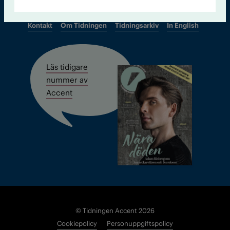
Kontakt
Om Tidningen
Tidningsarkiv
In English
Läs tidigare
nummer av
Accent
© Tidningen Accent 2026
Cookiepolicy
Personuppgiftspolicy