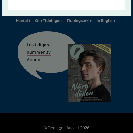
Kontakt
Om Tidningen
Tidningsarkiv
In English
Läs tidigare
nummer av
Accent
© Tidningen Accent 2026