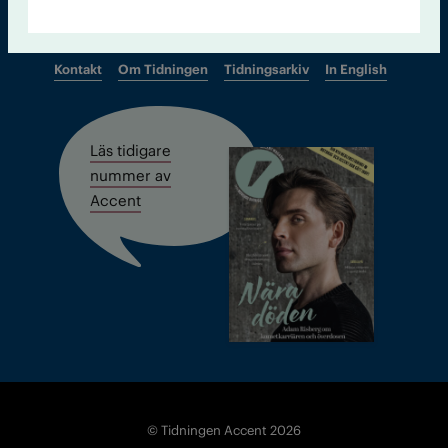
Kontakt
Om Tidningen
Tidningsarkiv
In English
Läs tidigare
nummer av
Accent
© Tidningen Accent 2026