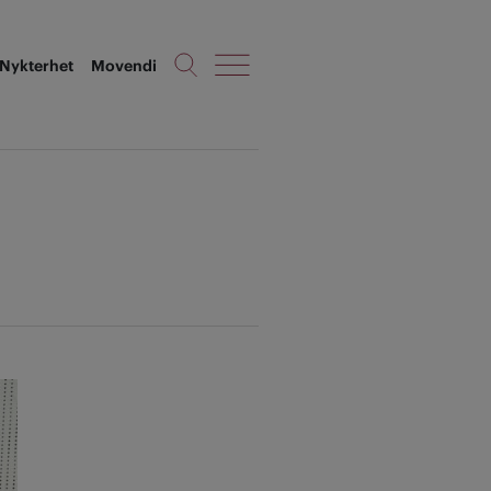
Nykterhet
Movendi