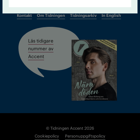
Kontakt
Om Tidningen
Tidningsarkiv
In English
Läs tidigare
nummer av
Accent
© Tidningen Accent 2026
Cookiepolicy
Personuppgiftspolicy