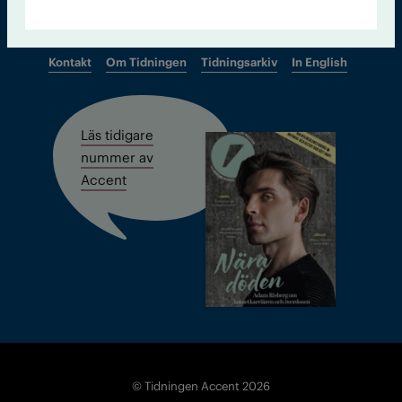
Kontakt
Om Tidningen
Tidningsarkiv
In English
Läs tidigare
nummer av
Accent
© Tidningen Accent 2026