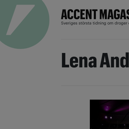
Sveriges största tidning om droger 
Lena An