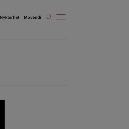
Nykterhet
Movendi