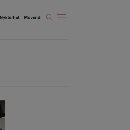
Nykterhet
Movendi