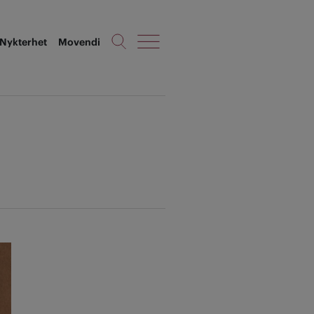
Nykterhet
Movendi