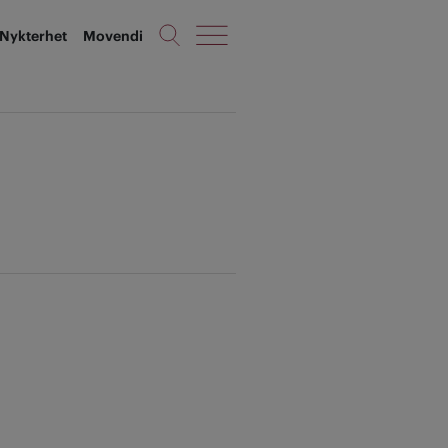
Nykterhet
Movendi