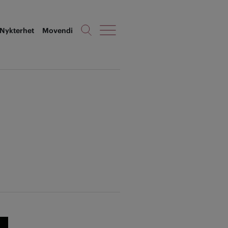
Nykterhet
Movendi