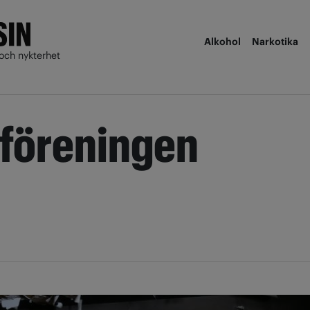
Alkohol
Narkotika
och nykterhet
-föreningen