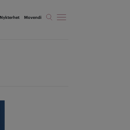
Nykterhet
Movendi