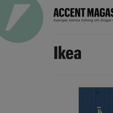
Sveriges största tidning om droger 
Ikea