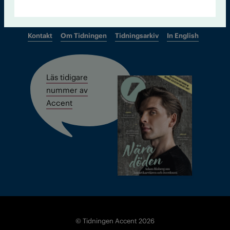
Kontakt
Om Tidningen
Tidningsarkiv
In English
Läs tidigare
nummer av
Accent
© Tidningen Accent 2026