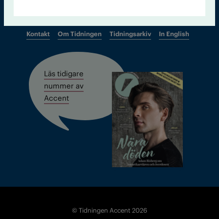
Kontakt
Om Tidningen
Tidningsarkiv
In English
Läs tidigare
nummer av
Accent
© Tidningen Accent 2026