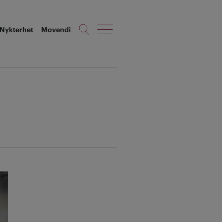
Nykterhet
Movendi