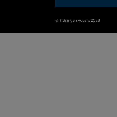
© Tidningen Accent 2026