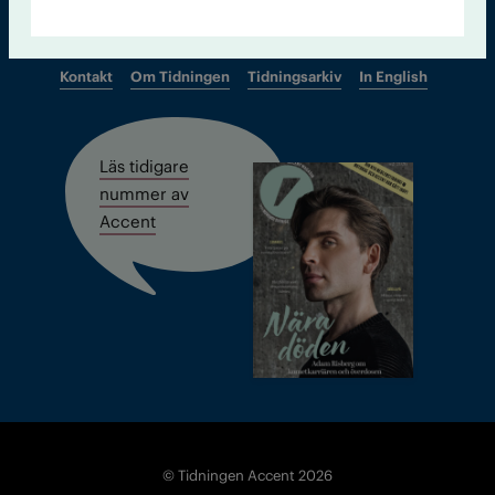
Kontakt
Om Tidningen
Tidningsarkiv
In English
Läs tidigare
nummer av
Accent
© Tidningen Accent 2026