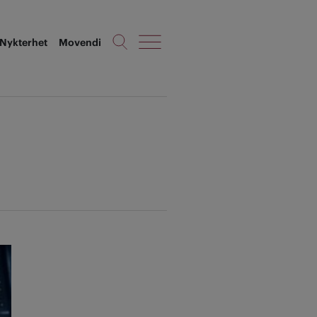
Nykterhet
Movendi